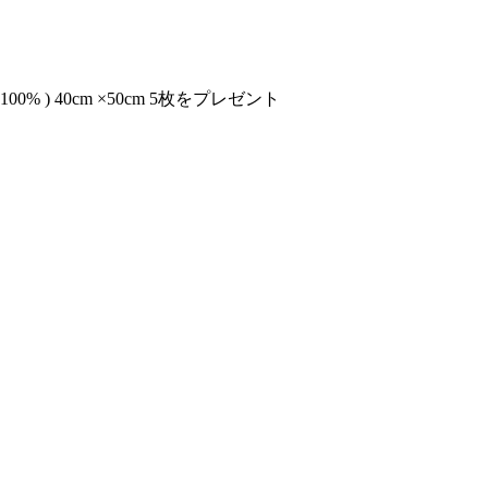
) 40cm ×50cm 5枚をプレゼント