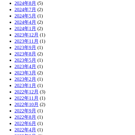
2024年8月
(5)
2024年7月
(2)
2024年5月
(1)
2024年4月
(2)
2024年1月
(2)
2023年12月
(1)
2023年11月
(1)
2023年9月
(1)
2023年8月
(2)
2023年5月
(1)
2023年4月
(1)
2023年3月
(2)
2023年2月
(1)
2023年1月
(1)
2022年12月
(3)
2022年11月
(1)
2022年10月
(2)
2022年9月
(1)
2022年8月
(1)
2022年6月
(1)
2022年4月
(1)