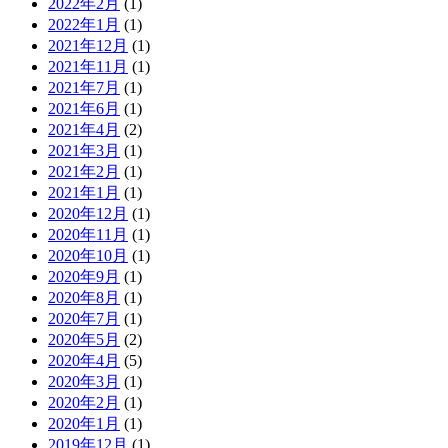
2022年2月
(1)
2022年1月
(1)
2021年12月
(1)
2021年11月
(1)
2021年7月
(1)
2021年6月
(1)
2021年4月
(2)
2021年3月
(1)
2021年2月
(1)
2021年1月
(1)
2020年12月
(1)
2020年11月
(1)
2020年10月
(1)
2020年9月
(1)
2020年8月
(1)
2020年7月
(1)
2020年5月
(2)
2020年4月
(5)
2020年3月
(1)
2020年2月
(1)
2020年1月
(1)
2019年12月
(1)