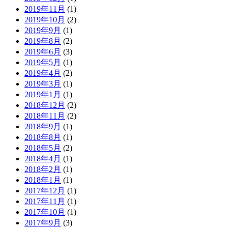
2019年11月
(1)
2019年10月
(2)
2019年9月
(1)
2019年8月
(2)
2019年6月
(3)
2019年5月
(1)
2019年4月
(2)
2019年3月
(1)
2019年1月
(1)
2018年12月
(2)
2018年11月
(2)
2018年9月
(1)
2018年8月
(1)
2018年5月
(2)
2018年4月
(1)
2018年2月
(1)
2018年1月
(1)
2017年12月
(1)
2017年11月
(1)
2017年10月
(1)
2017年9月
(3)