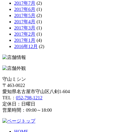
2017年7月
(2)
2017年6月
(1)
2017年5月
(2)
2017年4月
(1)
2017年3月
(1)
2017年2月
(1)
2017年1月
(4)
2016年12月
(2)
守山ミシン
〒463-0022
愛知県名古屋市守山区八剣1-604
TEL：
052-798-1212
定休日：日曜日
営業時間：09:00～18:00
HOME