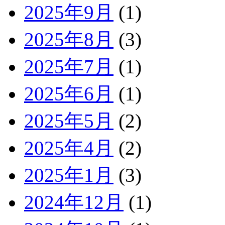
2025年9月
(1)
2025年8月
(3)
2025年7月
(1)
2025年6月
(1)
2025年5月
(2)
2025年4月
(2)
2025年1月
(3)
2024年12月
(1)