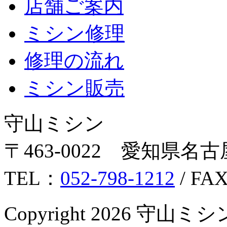
店舗ご案内
ミシン修理
修理の流れ
ミシン販売
守山ミシン
〒463-0022 愛知県名古
TEL：
052-798-1212
/ FA
Copyright 2026 守山ミシン Al