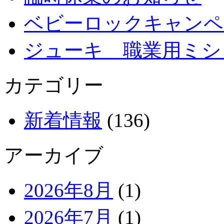
ベビーロックキャンペ
ジューキ 職業用ミシ
カテゴリー
新着情報
(136)
アーカイブ
2026年8月
(1)
2026年7月
(1)