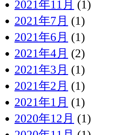
2021年11月
(1)
2021年7月
(1)
2021年6月
(1)
2021年4月
(2)
2021年3月
(1)
2021年2月
(1)
2021年1月
(1)
2020年12月
(1)
2020年11月
(1)