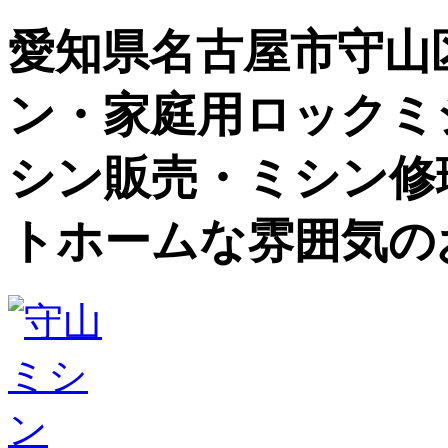
愛知県名古屋市守山
ン・家庭用ロックミ
シン販売・ミシン修
トホームな雰囲気の