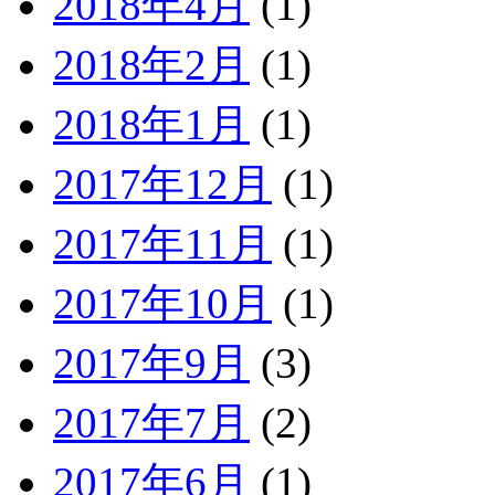
2018年4月
(1)
2018年2月
(1)
2018年1月
(1)
2017年12月
(1)
2017年11月
(1)
2017年10月
(1)
2017年9月
(3)
2017年7月
(2)
2017年6月
(1)