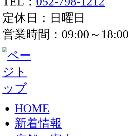
TEL：
052-798-1212
定休日：日曜日
営業時間：09:00～18:00
HOME
新着情報