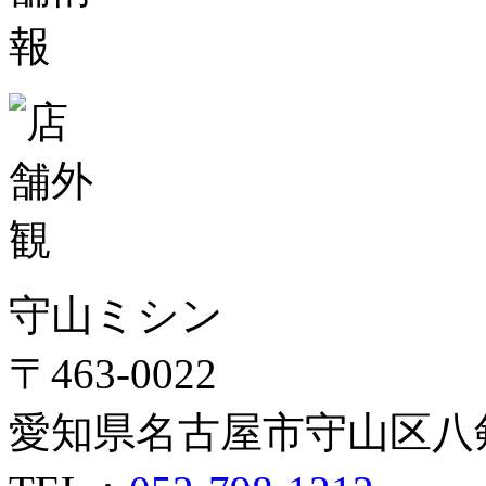
守山ミシン
〒463-0022
愛知県名古屋市守山区八剣1