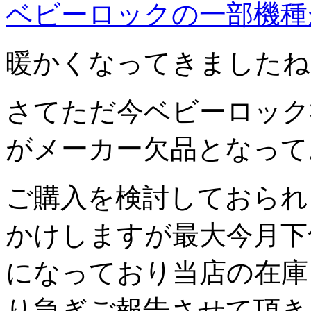
ベビーロックの一部機種
暖かくなってきましたね
さてただ今ベビーロック
がメーカー欠品となって
ご購入を検討しておられ
かけしますが最大今月下
になっており当店の在庫
り急ぎご報告させて頂き