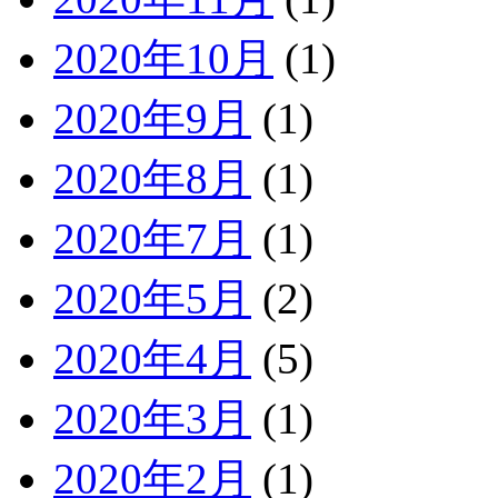
2020年10月
(1)
2020年9月
(1)
2020年8月
(1)
2020年7月
(1)
2020年5月
(2)
2020年4月
(5)
2020年3月
(1)
2020年2月
(1)