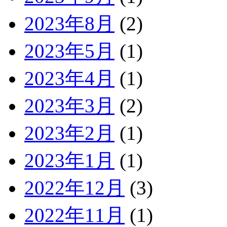
2023年8月
(2)
2023年5月
(1)
2023年4月
(1)
2023年3月
(2)
2023年2月
(1)
2023年1月
(1)
2022年12月
(3)
2022年11月
(1)