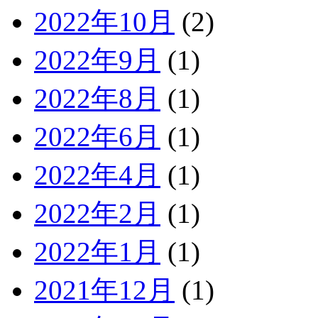
2022年10月
(2)
2022年9月
(1)
2022年8月
(1)
2022年6月
(1)
2022年4月
(1)
2022年2月
(1)
2022年1月
(1)
2021年12月
(1)