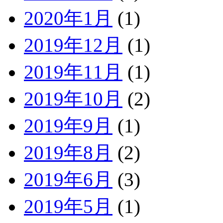
2020年1月
(1)
2019年12月
(1)
2019年11月
(1)
2019年10月
(2)
2019年9月
(1)
2019年8月
(2)
2019年6月
(3)
2019年5月
(1)