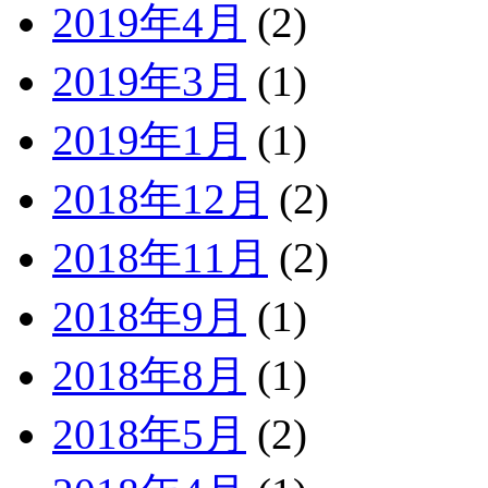
2019年4月
(2)
2019年3月
(1)
2019年1月
(1)
2018年12月
(2)
2018年11月
(2)
2018年9月
(1)
2018年8月
(1)
2018年5月
(2)