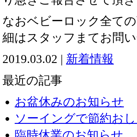
なおベビーロック全ての
細はスタッフまてお問い
2019.03.02 |
新着情報
最近の記事
お盆休みのお知らせ
ソーイングで節約おし
臨時休業のお知らせ