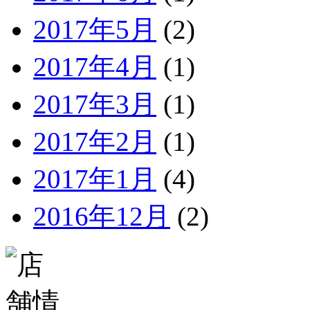
2017年5月
(2)
2017年4月
(1)
2017年3月
(1)
2017年2月
(1)
2017年1月
(4)
2016年12月
(2)