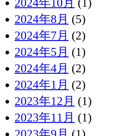
2024年10月
(1)
2024年8月
(5)
2024年7月
(2)
2024年5月
(1)
2024年4月
(2)
2024年1月
(2)
2023年12月
(1)
2023年11月
(1)
2023年9月
(1)