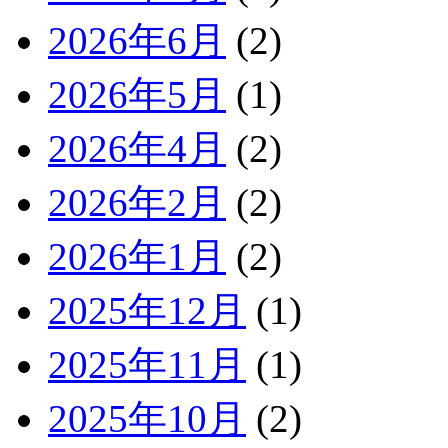
2026年6月
(2)
2026年5月
(1)
2026年4月
(2)
2026年2月
(2)
2026年1月
(2)
2025年12月
(1)
2025年11月
(1)
2025年10月
(2)