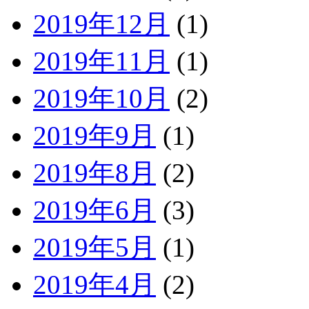
2019年12月
(1)
2019年11月
(1)
2019年10月
(2)
2019年9月
(1)
2019年8月
(2)
2019年6月
(3)
2019年5月
(1)
2019年4月
(2)