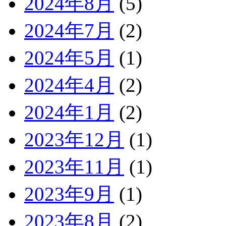
2024年8月
(5)
2024年7月
(2)
2024年5月
(1)
2024年4月
(2)
2024年1月
(2)
2023年12月
(1)
2023年11月
(1)
2023年9月
(1)
2023年8月
(2)