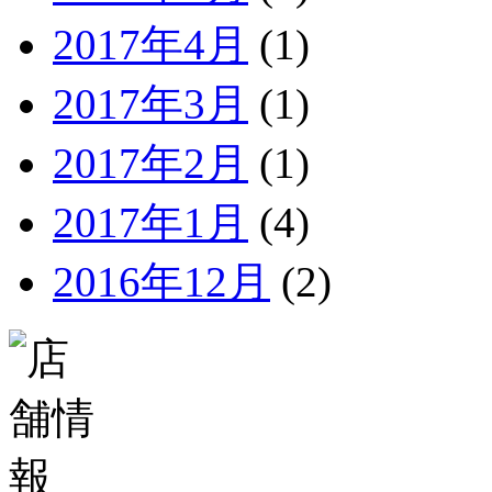
2017年4月
(1)
2017年3月
(1)
2017年2月
(1)
2017年1月
(4)
2016年12月
(2)