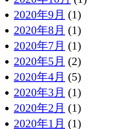
2020年9月
(1)
2020年8月
(1)
2020年7月
(1)
2020年5月
(2)
2020年4月
(5)
2020年3月
(1)
2020年2月
(1)
2020年1月
(1)