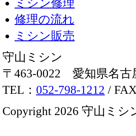
ミシン修理
修理の流れ
ミシン販売
守山ミシン
〒463-0022 愛知県名古
TEL：
052-798-1212
/ FA
Copyright 2026 守山ミシン Al