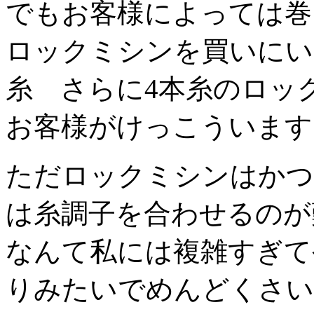
でもお客様によっては巻
ロックミシンを買いにい
糸 さらに4本糸のロッ
お客様がけっこういます
ただロックミシンはかつ
は糸調子を合わせるのが
なんて私には複雑すぎて
りみたいでめんどくさい