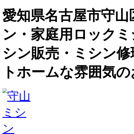
愛知県名古屋市守山
ン・家庭用ロックミ
シン販売・ミシン修
トホームな雰囲気の