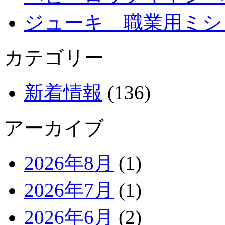
ジューキ 職業用ミシ
カテゴリー
新着情報
(136)
アーカイブ
2026年8月
(1)
2026年7月
(1)
2026年6月
(2)