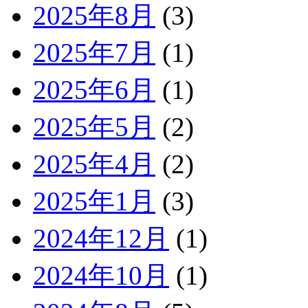
2025年8月
(3)
2025年7月
(1)
2025年6月
(1)
2025年5月
(2)
2025年4月
(2)
2025年1月
(3)
2024年12月
(1)
2024年10月
(1)