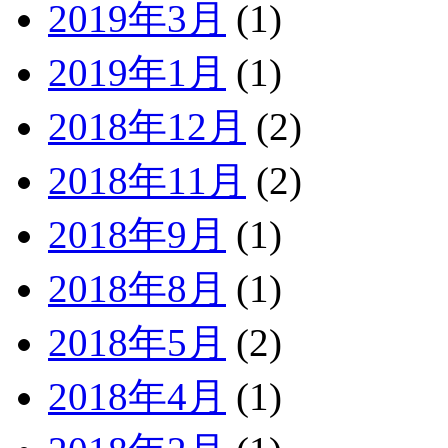
2019年3月
(1)
2019年1月
(1)
2018年12月
(2)
2018年11月
(2)
2018年9月
(1)
2018年8月
(1)
2018年5月
(2)
2018年4月
(1)