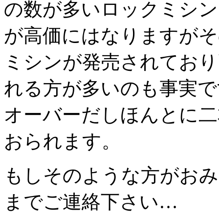
の数が多いロックミシン
が高価にはなりますがそ
ミシンが発売されており
れる方が多いのも事実で
オーバーだしほんとに二
おられます。
もしそのような方がおみ
までご連絡下さい…