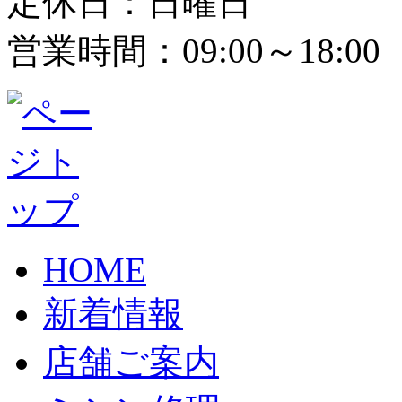
定休日：日曜日
営業時間：09:00～18:00
HOME
新着情報
店舗ご案内