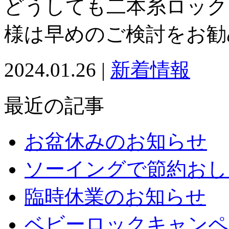
どうしても二本糸ロック
様は早めのご検討をお勧
2024.01.26 |
新着情報
最近の記事
お盆休みのお知らせ
ソーイングで節約おし
臨時休業のお知らせ
ベビーロックキャンペ