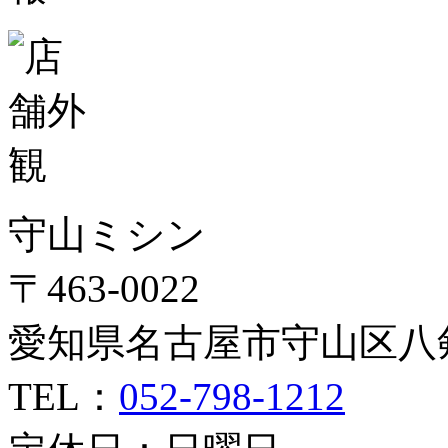
守山ミシン
〒463-0022
愛知県名古屋市守山区八剣1
TEL：
052-798-1212