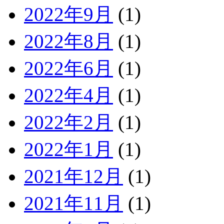
2022年9月
(1)
2022年8月
(1)
2022年6月
(1)
2022年4月
(1)
2022年2月
(1)
2022年1月
(1)
2021年12月
(1)
2021年11月
(1)