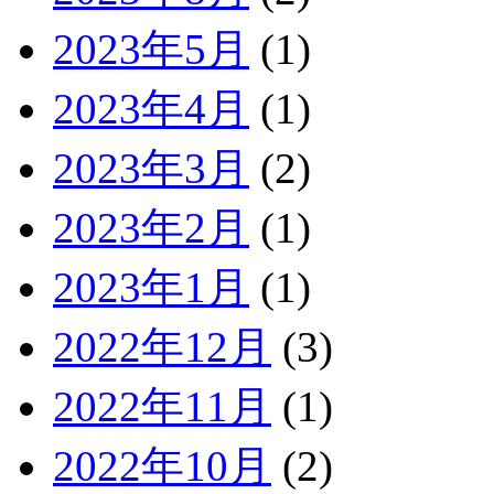
2023年5月
(1)
2023年4月
(1)
2023年3月
(2)
2023年2月
(1)
2023年1月
(1)
2022年12月
(3)
2022年11月
(1)
2022年10月
(2)