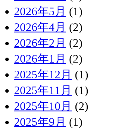
2026年5月
(1)
2026年4月
(2)
2026年2月
(2)
2026年1月
(2)
2025年12月
(1)
2025年11月
(1)
2025年10月
(2)
2025年9月
(1)