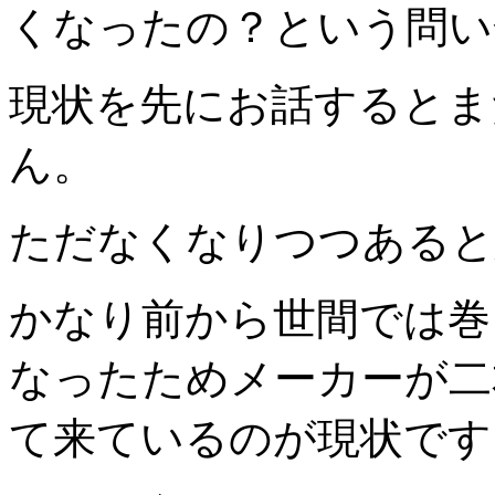
くなったの？という問い
現状を先にお話するとま
ん。
ただなくなりつつあると
かなり前から世間では巻
なったためメーカーが二
て来ているのが現状です