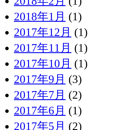
2018年2月
(1)
2018年1月
(1)
2017年12月
(1)
2017年11月
(1)
2017年10月
(1)
2017年9月
(3)
2017年7月
(2)
2017年6月
(1)
2017年5月
(2)