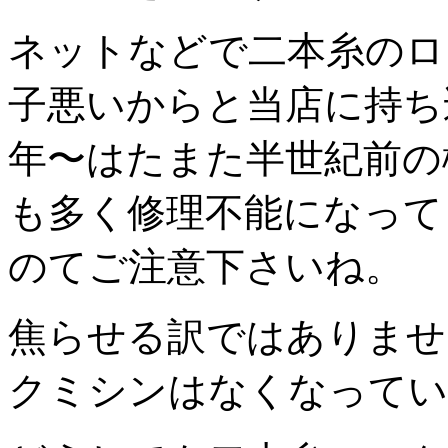
ネットなどで二本糸のロ
子悪いからと当店に持ち
年〜はたまた半世紀前の
も多く修理不能になって
のてご注意下さいね。
焦らせる訳ではありませ
クミシンはなくなってい