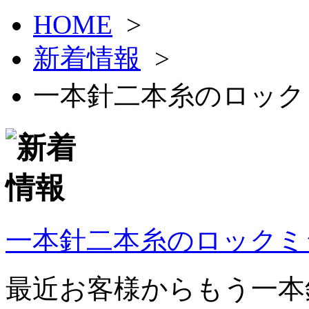
HOME
>
新着情報
>
一本針二本糸のロック
一本針二本糸のロックミ
最近お客様からもう一本