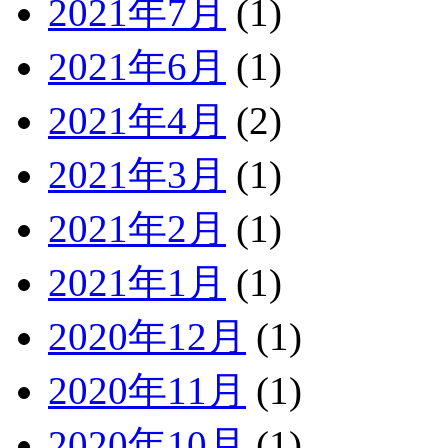
2021年7月
(1)
2021年6月
(1)
2021年4月
(2)
2021年3月
(1)
2021年2月
(1)
2021年1月
(1)
2020年12月
(1)
2020年11月
(1)
2020年10月
(1)