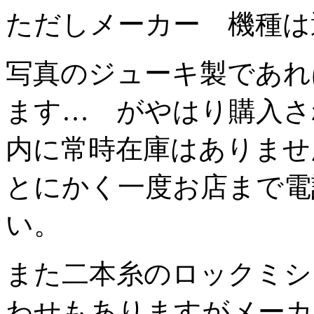
ただしメーカー 機種は
写真のジューキ製であれ
ます… がやはり購入さ
内に常時在庫はありませ
とにかく一度お店まで電
い。
また二本糸のロックミシ
わせもありますがメーカ