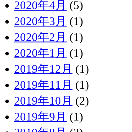
2020年4月
(5)
2020年3月
(1)
2020年2月
(1)
2020年1月
(1)
2019年12月
(1)
2019年11月
(1)
2019年10月
(2)
2019年9月
(1)