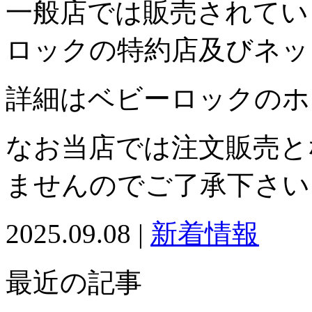
一般店では販売されてい
ロックの特約店及びネッ
詳細はベビーロックのホ
なお当店では注文販売と
ませんのでご了承下さい
2025.09.08 |
新着情報
最近の記事