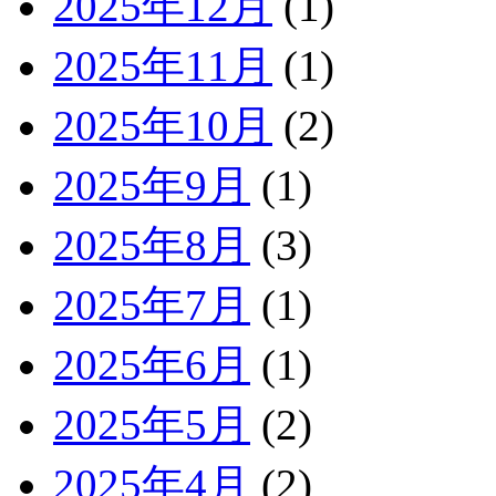
2025年12月
(1)
2025年11月
(1)
2025年10月
(2)
2025年9月
(1)
2025年8月
(3)
2025年7月
(1)
2025年6月
(1)
2025年5月
(2)
2025年4月
(2)