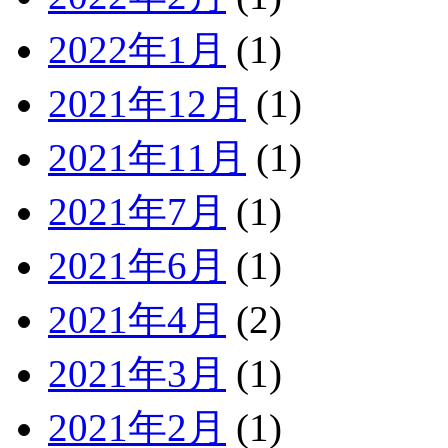
2022年1月
(1)
2021年12月
(1)
2021年11月
(1)
2021年7月
(1)
2021年6月
(1)
2021年4月
(2)
2021年3月
(1)
2021年2月
(1)