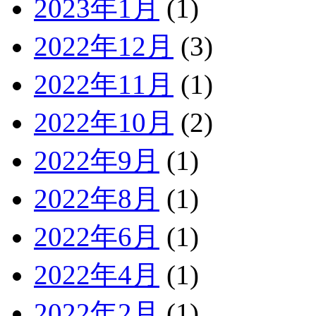
2023年1月
(1)
2022年12月
(3)
2022年11月
(1)
2022年10月
(2)
2022年9月
(1)
2022年8月
(1)
2022年6月
(1)
2022年4月
(1)
2022年2月
(1)