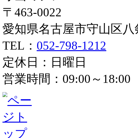
〒463-0022
愛知県名古屋市守山区八剣1
TEL：
052-798-1212
定休日：日曜日
営業時間：09:00～18:00