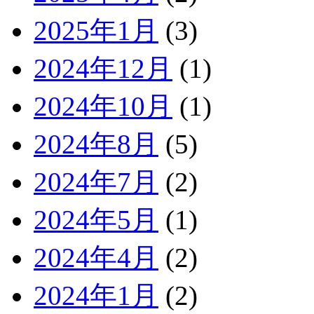
2025年1月
(3)
2024年12月
(1)
2024年10月
(1)
2024年8月
(5)
2024年7月
(2)
2024年5月
(1)
2024年4月
(2)
2024年1月
(2)