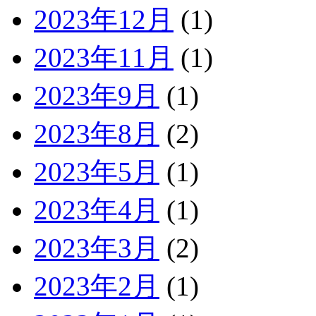
2023年12月
(1)
2023年11月
(1)
2023年9月
(1)
2023年8月
(2)
2023年5月
(1)
2023年4月
(1)
2023年3月
(2)
2023年2月
(1)