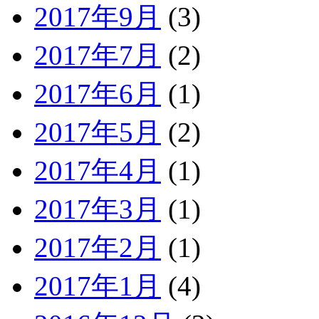
2017年9月
(3)
2017年7月
(2)
2017年6月
(1)
2017年5月
(2)
2017年4月
(1)
2017年3月
(1)
2017年2月
(1)
2017年1月
(4)