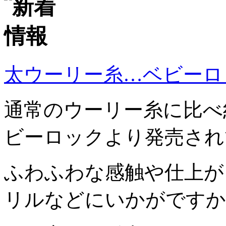
太ウーリー糸…ベビーロ
通常のウーリー糸に比べ
ビーロックより発売され
ふわふわな感触や仕上が
リルなどにいかがですか