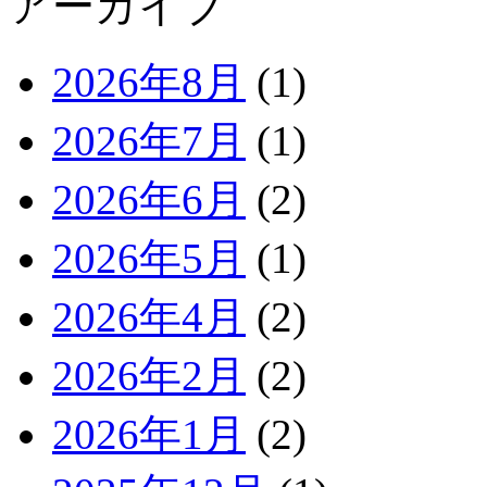
アーカイブ
2026年8月
(1)
2026年7月
(1)
2026年6月
(2)
2026年5月
(1)
2026年4月
(2)
2026年2月
(2)
2026年1月
(2)