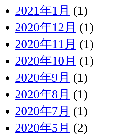
2021年1月
(1)
2020年12月
(1)
2020年11月
(1)
2020年10月
(1)
2020年9月
(1)
2020年8月
(1)
2020年7月
(1)
2020年5月
(2)