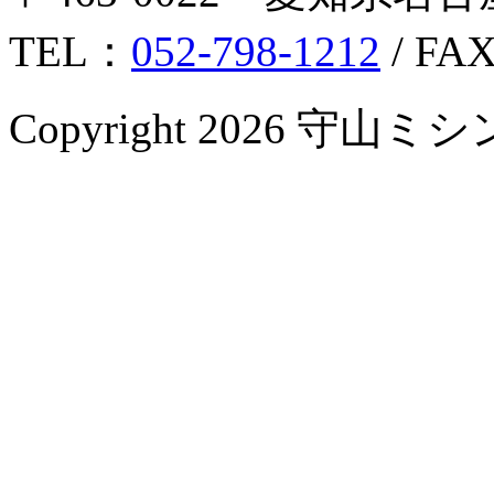
TEL：
052-798-1212
/ FA
Copyright 2026 守山ミシン Al