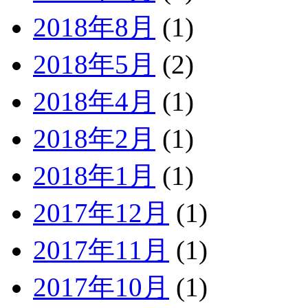
2018年8月
(1)
2018年5月
(2)
2018年4月
(1)
2018年2月
(1)
2018年1月
(1)
2017年12月
(1)
2017年11月
(1)
2017年10月
(1)