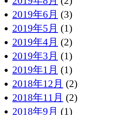
2019年8月
(2)
2019年6月
(3)
2019年5月
(1)
2019年4月
(2)
2019年3月
(1)
2019年1月
(1)
2018年12月
(2)
2018年11月
(2)
2018年9月
(1)