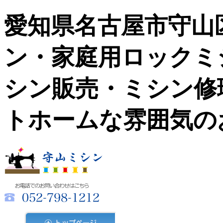
愛知県名古屋市守山
ン・家庭用ロックミ
シン販売・ミシン修
トホームな雰囲気の