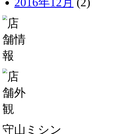
2016年12月
(2)
守山ミシン