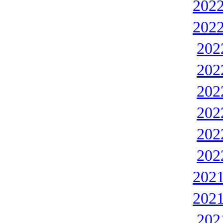
202
202
20
20
20
20
20
20
202
202
20