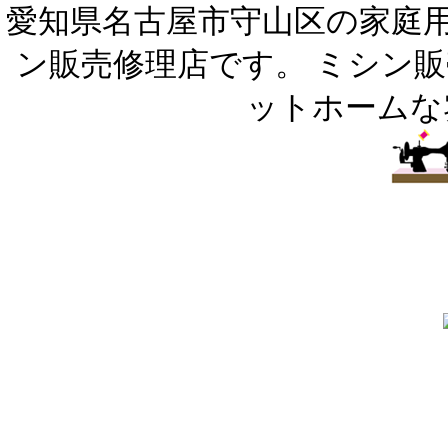
愛知県名古屋市守山区の家庭
ン販売修理店です。 ミシン
ットホームな