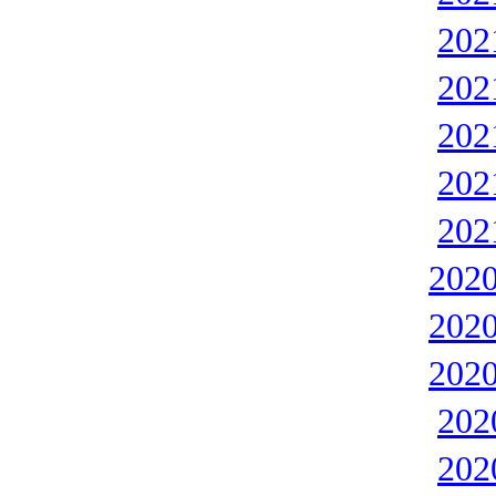
20
20
20
20
20
202
202
202
20
20