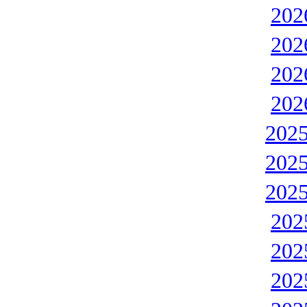
20
20
20
20
202
202
202
20
20
20