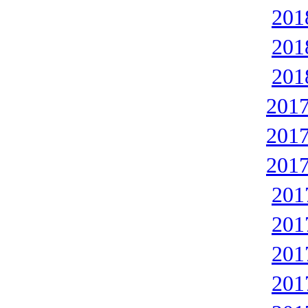
20
20
20
201
201
201
20
20
20
20