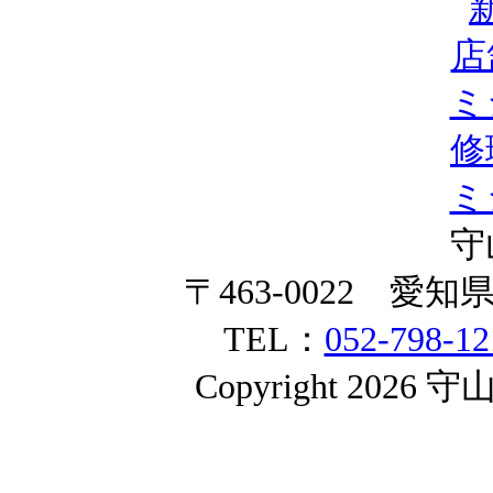
店
ミ
修
ミ
守
〒463-0022 愛
TEL：
052-798-12
Copyright 2026 守山