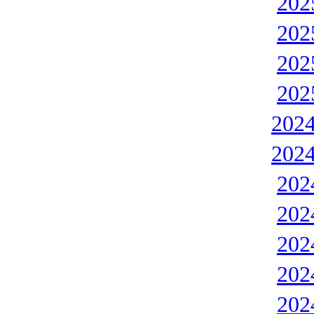
20
20
20
20
202
202
20
20
20
20
20