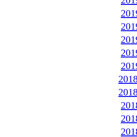
20
20
20
20
20
20
201
201
20
20
20