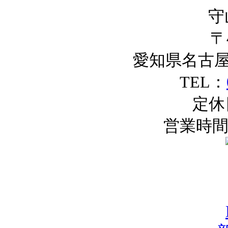
守
〒4
愛知県名古屋
TEL：
定休
営業時間：0