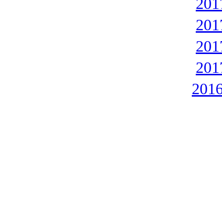
20
20
20
20
201