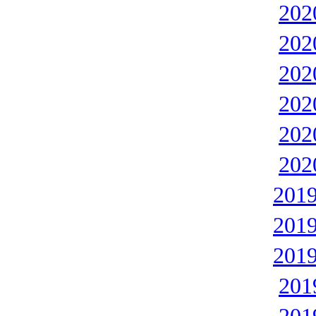
20
20
20
20
20
20
201
201
201
20