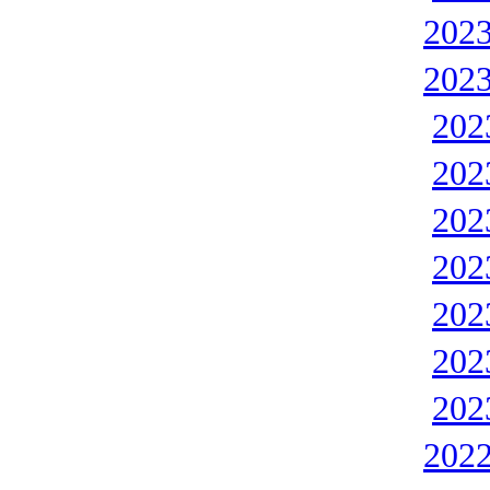
202
202
20
20
20
20
20
20
20
202