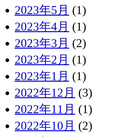
2023年5月
(1)
2023年4月
(1)
2023年3月
(2)
2023年2月
(1)
2023年1月
(1)
2022年12月
(3)
2022年11月
(1)
2022年10月
(2)