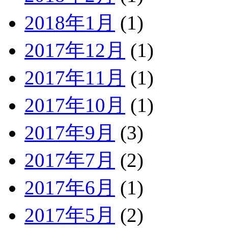
2018年1月
(1)
2017年12月
(1)
2017年11月
(1)
2017年10月
(1)
2017年9月
(3)
2017年7月
(2)
2017年6月
(1)
2017年5月
(2)