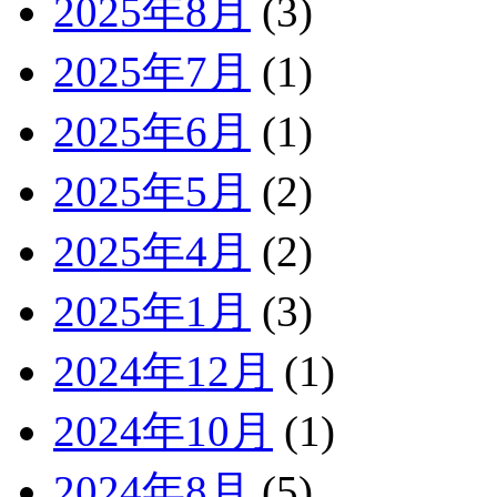
2025年8月
(3)
2025年7月
(1)
2025年6月
(1)
2025年5月
(2)
2025年4月
(2)
2025年1月
(3)
2024年12月
(1)
2024年10月
(1)
2024年8月
(5)