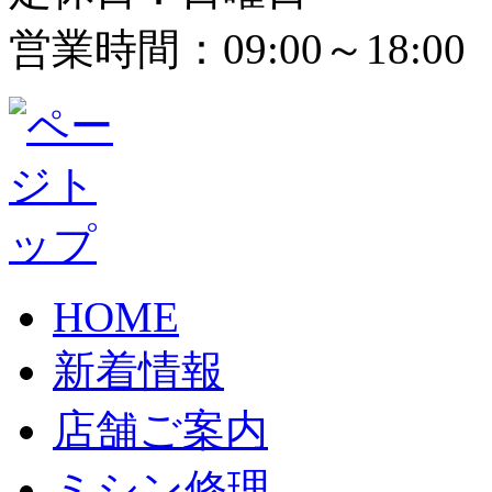
営業時間：09:00～18:00
HOME
新着情報
店舗ご案内
ミシン修理