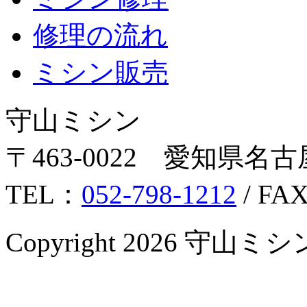
修理の流れ
ミシン販売
守山ミシン
〒463-0022 愛知県名古
TEL：
052-798-1212
/ FA
Copyright 2026 守山ミシン Al