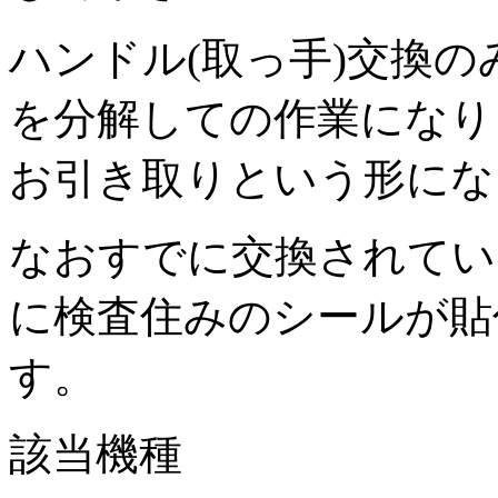
ハンドル(取っ手)交換
を分解しての作業になり
お引き取りという形にな
なおすでに交換されてい
に検査住みのシールが貼
す。
該当機種