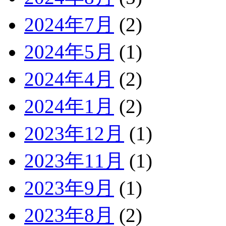
2024年7月
(2)
2024年5月
(1)
2024年4月
(2)
2024年1月
(2)
2023年12月
(1)
2023年11月
(1)
2023年9月
(1)
2023年8月
(2)