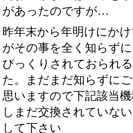
があったのですが…
昨年末から年明けにかけ
がその事を全く知らずに
びっくりされておられる
た。まだまだ知らずにご
思いますので下記該当機
しまだ交換されていない
して下さい