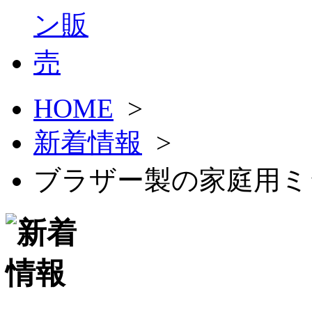
HOME
>
新着情報
>
ブラザー製の家庭用ミ