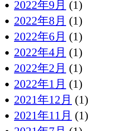
2022年9月
(1)
2022年8月
(1)
2022年6月
(1)
2022年4月
(1)
2022年2月
(1)
2022年1月
(1)
2021年12月
(1)
2021年11月
(1)