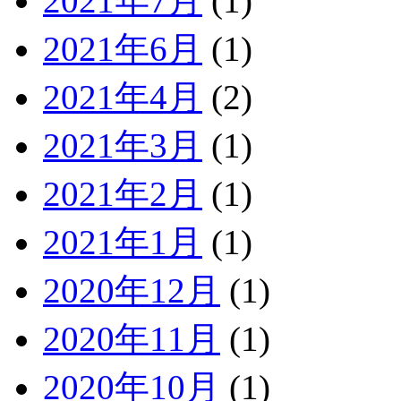
2021年7月
(1)
2021年6月
(1)
2021年4月
(2)
2021年3月
(1)
2021年2月
(1)
2021年1月
(1)
2020年12月
(1)
2020年11月
(1)
2020年10月
(1)