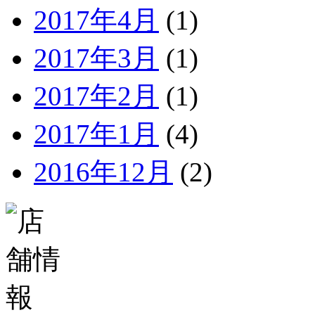
2017年4月
(1)
2017年3月
(1)
2017年2月
(1)
2017年1月
(4)
2016年12月
(2)