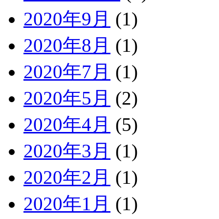
2020年9月
(1)
2020年8月
(1)
2020年7月
(1)
2020年5月
(2)
2020年4月
(5)
2020年3月
(1)
2020年2月
(1)
2020年1月
(1)