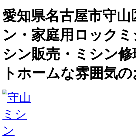
愛知県名古屋市守山
ン・家庭用ロックミ
シン販売・ミシン修
トホームな雰囲気の