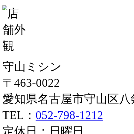
守山ミシン
〒463-0022
愛知県名古屋市守山区八剣1
TEL：
052-798-1212
定休日：日曜日