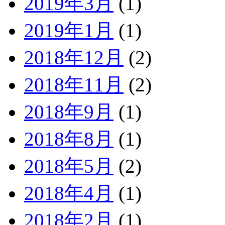
2019年3月
(1)
2019年1月
(1)
2018年12月
(2)
2018年11月
(2)
2018年9月
(1)
2018年8月
(1)
2018年5月
(2)
2018年4月
(1)
2018年2月
(1)