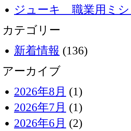
ジューキ 職業用ミシ
カテゴリー
新着情報
(136)
アーカイブ
2026年8月
(1)
2026年7月
(1)
2026年6月
(2)