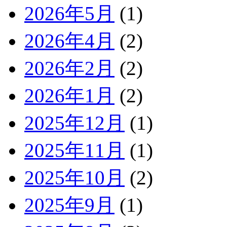
2026年5月
(1)
2026年4月
(2)
2026年2月
(2)
2026年1月
(2)
2025年12月
(1)
2025年11月
(1)
2025年10月
(2)
2025年9月
(1)