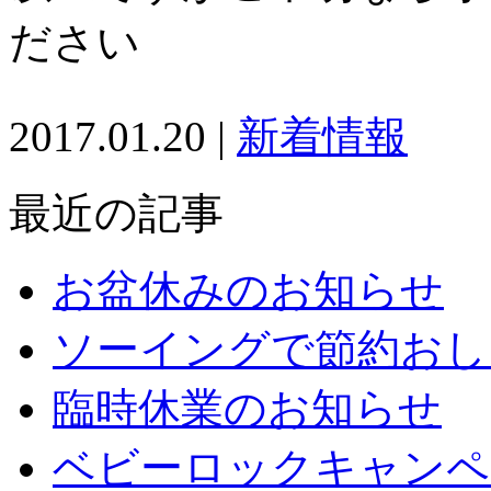
ださい
2017.01.20 |
新着情報
最近の記事
お盆休みのお知らせ
ソーイングで節約おし
臨時休業のお知らせ
ベビーロックキャンペ