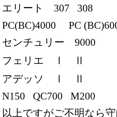
エリート 307 308
PC(BC)4000 PC (BC)60
センチュリー 9000
フェリエ Ⅰ Ⅱ
アデッソ Ⅰ Ⅱ
N150 QC700 M200
以上ですがご不明なら守