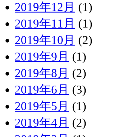
2019年12月
(1)
2019年11月
(1)
2019年10月
(2)
2019年9月
(1)
2019年8月
(2)
2019年6月
(3)
2019年5月
(1)
2019年4月
(2)