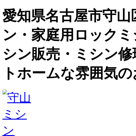
愛知県名古屋市守山
ン・家庭用ロックミ
シン販売・ミシン修
トホームな雰囲気の