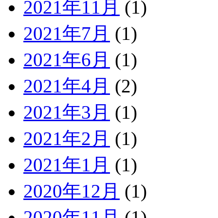
2021年11月
(1)
2021年7月
(1)
2021年6月
(1)
2021年4月
(2)
2021年3月
(1)
2021年2月
(1)
2021年1月
(1)
2020年12月
(1)
2020年11月
(1)