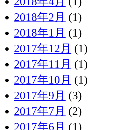
2018年4月
(1)
2018年2月
(1)
2018年1月
(1)
2017年12月
(1)
2017年11月
(1)
2017年10月
(1)
2017年9月
(3)
2017年7月
(2)
2017年6月
(1)