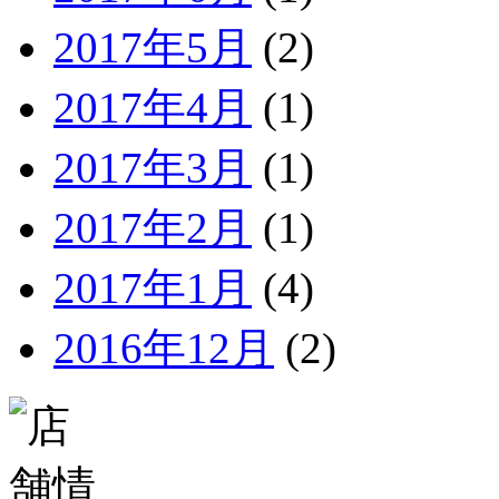
2017年5月
(2)
2017年4月
(1)
2017年3月
(1)
2017年2月
(1)
2017年1月
(4)
2016年12月
(2)