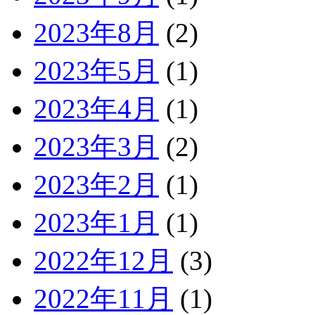
2023年8月
(2)
2023年5月
(1)
2023年4月
(1)
2023年3月
(2)
2023年2月
(1)
2023年1月
(1)
2022年12月
(3)
2022年11月
(1)