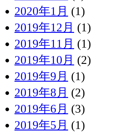
2020年1月
(1)
2019年12月
(1)
2019年11月
(1)
2019年10月
(2)
2019年9月
(1)
2019年8月
(2)
2019年6月
(3)
2019年5月
(1)