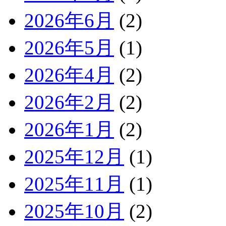
2026年6月
(2)
2026年5月
(1)
2026年4月
(2)
2026年2月
(2)
2026年1月
(2)
2025年12月
(1)
2025年11月
(1)
2025年10月
(2)