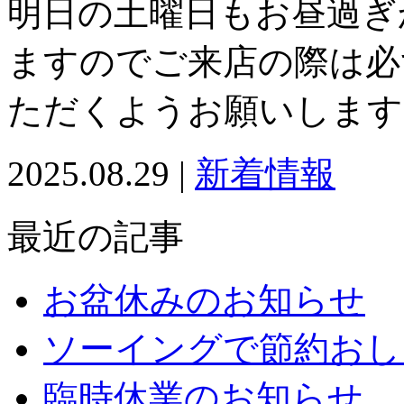
明日の土曜日もお昼過ぎ
ますのでご来店の際は必
ただくようお願いします
2025.08.29 |
新着情報
最近の記事
お盆休みのお知らせ
ソーイングで節約おし
臨時休業のお知らせ