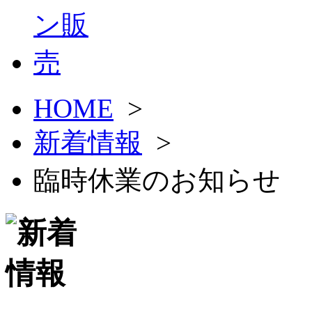
HOME
>
新着情報
>
臨時休業のお知らせ