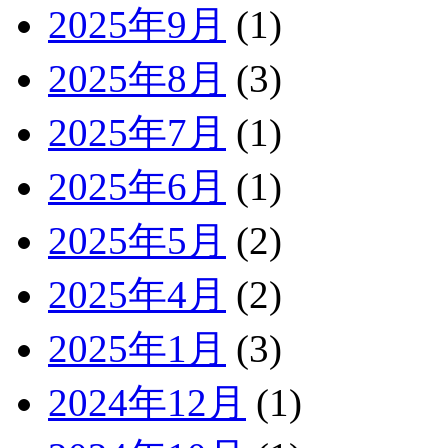
2025年9月
(1)
2025年8月
(3)
2025年7月
(1)
2025年6月
(1)
2025年5月
(2)
2025年4月
(2)
2025年1月
(3)
2024年12月
(1)