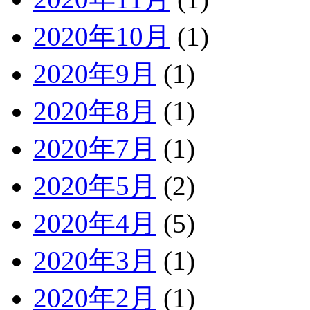
2020年10月
(1)
2020年9月
(1)
2020年8月
(1)
2020年7月
(1)
2020年5月
(2)
2020年4月
(5)
2020年3月
(1)
2020年2月
(1)