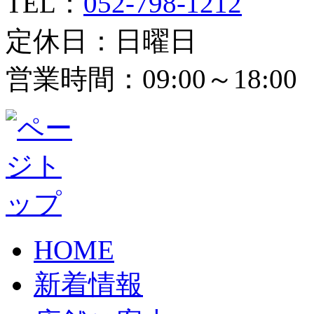
TEL：
052-798-1212
定休日：日曜日
営業時間：09:00～18:00
HOME
新着情報