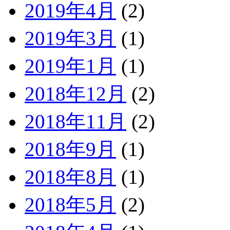
2019年4月
(2)
2019年3月
(1)
2019年1月
(1)
2018年12月
(2)
2018年11月
(2)
2018年9月
(1)
2018年8月
(1)
2018年5月
(2)