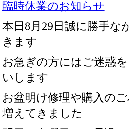
臨時休業のお知らせ
本日8月29日誠に勝手
きます
お急ぎの方にはご迷惑を
いします
お盆明け修理や購入のご
増えてきました