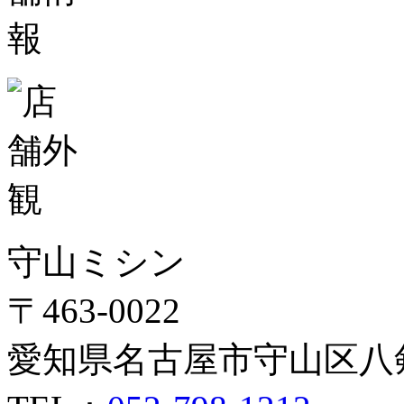
守山ミシン
〒463-0022
愛知県名古屋市守山区八剣1