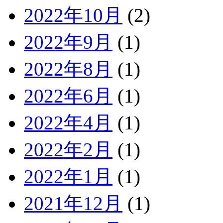
2022年10月
(2)
2022年9月
(1)
2022年8月
(1)
2022年6月
(1)
2022年4月
(1)
2022年2月
(1)
2022年1月
(1)
2021年12月
(1)