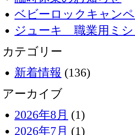
ベビーロックキャンペ
ジューキ 職業用ミシ
カテゴリー
新着情報
(136)
アーカイブ
2026年8月
(1)
2026年7月
(1)